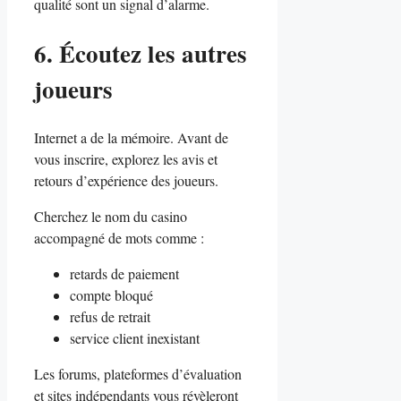
qualité sont un signal d’alarme.
6. Écoutez les autres
joueurs
Internet a de la mémoire. Avant de
vous inscrire, explorez les avis et
retours d’expérience des joueurs.
Cherchez le nom du casino
accompagné de mots comme :
retards de paiement
compte bloqué
refus de retrait
service client inexistant
Les forums, plateformes d’évaluation
et sites indépendants vous révèleront