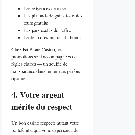
Les exigences de mise
Les plafonds de gains issus des
tours gratuits
Les jeux exclus de l’offre
Le délai d’expiration du bonus
Chez Fat Pirate Casino, les
promotions sont accompagnées de
règles claires — un souffle de
transparence dans un univers parfois
opaque.
4. Votre argent
mérite du respect
Un bon casino respecte autant votre
portefeuille que votre expérience de