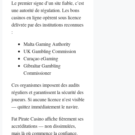
Le premier signe d’un site fiable, c’est
une autorité de régulation. Les bons
casinos en ligne opèrent sous licence
délivrée par des institutions reconnues
:
Malta Gaming Authority
UK Gambling Commission
Curaçao eGaming
Gibraltar Gambling
Commissioner
Ces organismes imposent des audits
réguliers et garantissent la sécurité des
joueurs. Si aucune licence n’est visible
— quittez immédiatement le navire.
Fat Pirate Casino affiche fièrement ses
accréditations — non dissimulées,
mais là où commence la confiance.