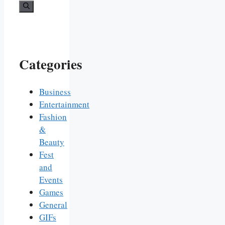
for:
Categories
Business
Entertainment
Fashion
&
Beauty
Fest
and
Events
Games
General
GIFs