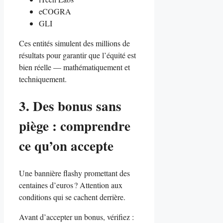
eCOGRA
GLI
Ces entités simulent des millions de
résultats pour garantir que l’équité est
bien réelle — mathématiquement et
techniquement.
3. Des bonus sans
piège : comprendre
ce qu’on accepte
Une bannière flashy promettant des
centaines d’euros ? Attention aux
conditions qui se cachent derrière.
Avant d’accepter un bonus, vérifiez :