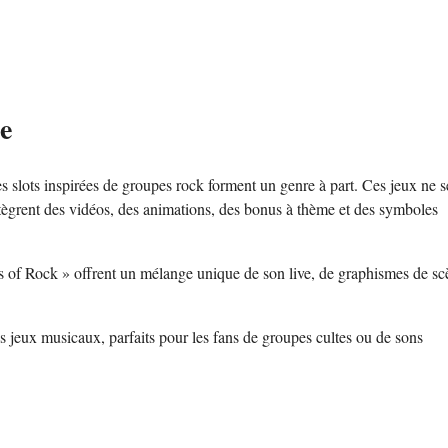
e
s slots inspirées de groupes rock forment un genre à part. Ces jeux ne s
tègrent des vidéos, des animations, des bonus à thème et des symboles
of Rock » offrent un mélange unique de son live, de graphismes de scè
jeux musicaux, parfaits pour les fans de groupes cultes ou de sons