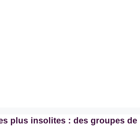
s plus insolites : des groupes de