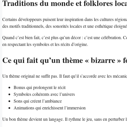
Traditions du monde et folklores loc
Certains développeurs puisent leur inspiration dans les cultures régiona
des motifs traditionnels, des sonorités locales et une esthétique éloign
Quand c’est bien fait, c’est plus qu’un décor : c’est une célébration. 
en respectant les symboles et les récits d’origine.
Ce qui fait qu’un thème « bizarre » 
Un thème original ne suffit pas. Il faut qu’il s’accorde avec les mécani
Bonus qui prolongent le récit
Symboles cohérents avec l’univers
Sons qui créent l’ambiance
Animations qui enrichissent l’immersion
Un bon thème devient un langage. Il rythme le jeu, sans en perturber la